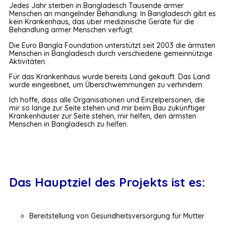
Jedes Jahr sterben in Bangladesch Tausende armer
Menschen an mangelnder Behandlung. In Bangladesch gibt es
kein Krankenhaus, das über medizinische Geräte für die
Behandlung armer Menschen verfügt.
Die Euro Bangla Foundation unterstützt seit 2003 die ärmsten
Menschen in Bangladesch durch verschiedene gemeinnützige
Aktivitäten.
Für das Krankenhaus wurde bereits Land gekauft. Das Land
wurde eingeebnet, um Überschwemmungen zu verhindern.
Ich hoffe, dass alle Organisationen und Einzelpersonen, die
mir so lange zur Seite stehen und mir beim Bau zukünftiger
Krankenhäuser zur Seite stehen, mir helfen, den ärmsten
Menschen in Bangladesch zu helfen.
Das Hauptziel des Projekts ist es:
Bereitstellung von Gesundheitsversorgung für Mutter