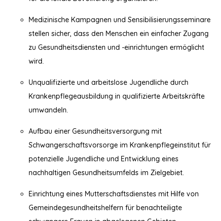
Medizinische Kampagnen und Sensibilisierungsseminare
stellen sicher, dass den Menschen ein einfacher Zugang
zu Gesundheitsdiensten und -einrichtungen ermöglicht
wird.
Unqualifizierte und arbeitslose Jugendliche durch
Krankenpflegeausbildung in qualifizierte Arbeitskräfte
umwandeln.
Aufbau einer Gesundheitsversorgung mit
Schwangerschaftsvorsorge im Krankenpflegeinstitut für
potenzielle Jugendliche und Entwicklung eines
nachhaltigen Gesundheitsumfelds im Zielgebiet.
Einrichtung eines Mutterschaftsdienstes mit Hilfe von
Gemeindegesundheitshelfern für benachteiligte