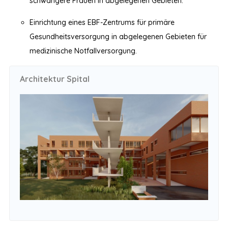
schwangere Frauen in abgelegenen Gebieten.
Einrichtung eines EBF-Zentrums für primäre
Gesundheitsversorgung in abgelegenen Gebieten für
medizinische Notfallversorgung.
Architektur Spital