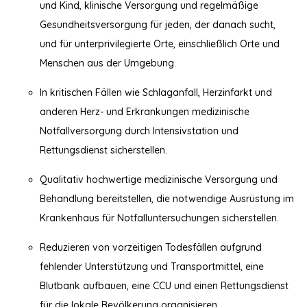
und Kind, klinische Versorgung und regelmäßige
Gesundheitsversorgung für jeden, der danach sucht,
und für unterprivilegierte Orte, einschließlich Orte und
Menschen aus der Umgebung.
In kritischen Fällen wie Schlaganfall, Herzinfarkt und
anderen Herz- und Erkrankungen medizinische
Notfallversorgung durch Intensivstation und
Rettungsdienst sicherstellen.
Qualitativ hochwertige medizinische Versorgung und
Behandlung bereitstellen, die notwendige Ausrüstung im
Krankenhaus für Notfalluntersuchungen sicherstellen.
Reduzieren von vorzeitigen Todesfällen aufgrund
fehlender Unterstützung und Transportmittel, eine
Blutbank aufbauen, eine CCU und einen Rettungsdienst
für die lokale Bevölkerung organisieren.