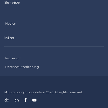
Service
Medien
Infos
Impressum
Datenschutzerklärung
©
Euro Bangla Foundation 2026. All rights reserved.
de
en