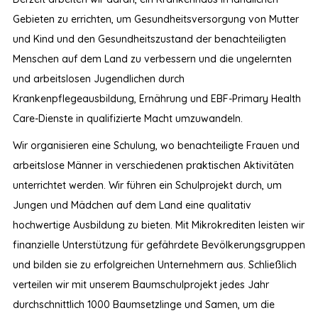
Gebieten zu errichten, um Gesundheitsversorgung von Mutter
und Kind und den Gesundheitszustand der benachteiligten
Menschen auf dem Land zu verbessern und die ungelernten
und arbeitslosen Jugendlichen durch
Krankenpflegeausbildung, Ernährung und EBF-Primary Health
Care-Dienste in qualifizierte Macht umzuwandeln.
Wir organisieren eine Schulung, wo benachteiligte Frauen und
arbeitslose Männer in verschiedenen praktischen Aktivitäten
unterrichtet werden. Wir führen ein Schulprojekt durch, um
Jungen und Mädchen auf dem Land eine qualitativ
hochwertige Ausbildung zu bieten. Mit Mikrokrediten leisten wir
finanzielle Unterstützung für gefährdete Bevölkerungsgruppen
und bilden sie zu erfolgreichen Unternehmern aus. Schließlich
verteilen wir mit unserem Baumschulprojekt jedes Jahr
durchschnittlich 1000 Baumsetzlinge und Samen, um die