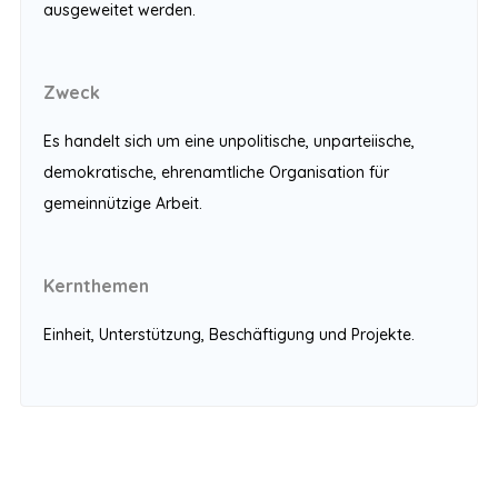
ausgeweitet werden.
Zweck
Es handelt sich um eine unpolitische, unparteiische,
demokratische, ehrenamtliche Organisation für
gemeinnützige Arbeit.
Kernthemen
Einheit, Unterstützung, Beschäftigung und Projekte.