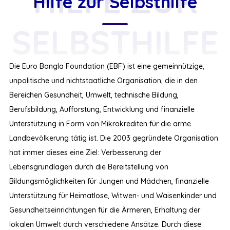
HILFE ZUR
Hilfe zur Selbsthilfe
SELBSTHILFE
Die Euro Bangla Foundation (EBF) ist eine gemeinnützige,
unpolitische und nichtstaatliche Organisation, die in den
Bereichen Gesundheit, Umwelt, technische Bildung,
Berufsbildung, Aufforstung, Entwicklung und finanzielle
Unterstützung in Form von Mikrokrediten für die arme
Landbevölkerung tätig ist. Die 2003 gegründete Organisation
hat immer dieses eine Ziel: Verbesserung der
Lebensgrundlagen durch die Bereitstellung von
Bildungsmöglichkeiten für Jungen und Mädchen, finanzielle
Unterstützung für Heimatlose, Witwen- und Waisenkinder und
Gesundheitseinrichtungen für die Ärmeren, Erhaltung der
lokalen Umwelt durch verschiedene Ansätze. Durch diese