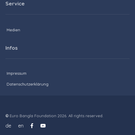
Service
Medien
Infos
Impressum
Datenschutzerklärung
©
Euro Bangla Foundation 2026. All rights reserved.
de
en