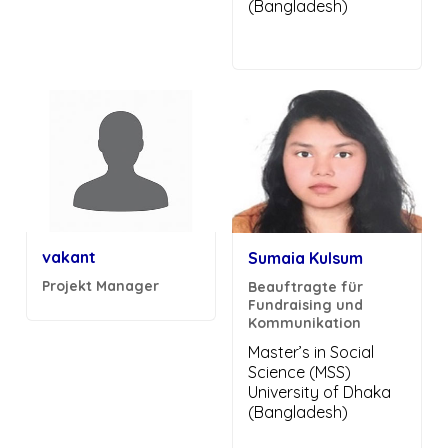
(Bangladesh)
vakant
Sumaia Kulsum
Projekt Manager
Beauftragte für
Fundraising und
Kommunikation
Master’s in Social
Science (MSS)
University of Dhaka
(Bangladesh)