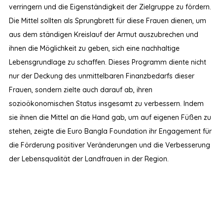
verringern und die Eigenständigkeit der Zielgruppe zu fördern.
Die Mittel sollten als Sprungbrett für diese Frauen dienen, um
aus dem ständigen Kreislauf der Armut auszubrechen und
ihnen die Möglichkeit zu geben, sich eine nachhaltige
Lebensgrundlage zu schaffen. Dieses Programm diente nicht
nur der Deckung des unmittelbaren Finanzbedarfs dieser
Frauen, sondern zielte auch darauf ab, ihren
sozioökonomischen Status insgesamt zu verbessern. Indem
sie ihnen die Mittel an die Hand gab, um auf eigenen Füßen zu
stehen, zeigte die Euro Bangla Foundation ihr Engagement für
die Förderung positiver Veränderungen und die Verbesserung
der Lebensqualität der Landfrauen in der Region.