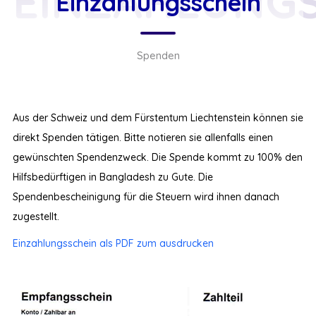
EINZAHLUNG
Einzahlungsschein
Spenden
Aus der Schweiz und dem Fürstentum Liechtenstein können sie
direkt Spenden tätigen. Bitte notieren sie allenfalls einen
gewünschten Spendenzweck. Die Spende kommt zu 100% den
Hilfsbedürftigen in Bangladesh zu Gute. Die
Spendenbescheinigung für die Steuern wird ihnen danach
zugestellt.
Einzahlungsschein als PDF zum ausdrucken