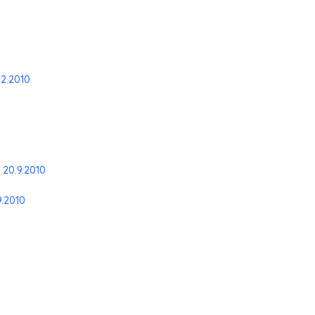
12.2010
 20.9.2010
9.2010