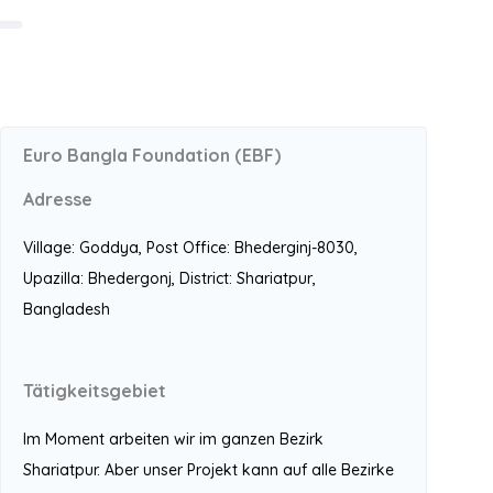
L
Euro Bangla Foundation (EBF)
Adresse
Village: Goddya, Post Office: Bhederginj-8030,
Upazilla: Bhedergonj, District: Shariatpur,
Bangladesh
Tätigkeitsgebiet
Im Moment arbeiten wir im ganzen Bezirk
Shariatpur. Aber unser Projekt kann auf alle Bezirke