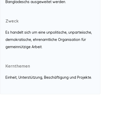
Bangladeschs ausgeweitet werden.
Zweck
Es handelt sich um eine unpolitische, unparteiische,
demokratische, ehrenamtliche Organisation für
gemeinnützige Arbeit.
Kernthemen
Einheit, Unterstützung, Beschäftigung und Projekte.