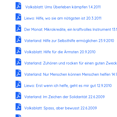
Volksblatt: Ums Überleben kämpfen 1.4.2011
Liewo: Hilfe, wo sie am nötigsten ist 20.3.2011
Der Monat: Mikrokredite, ein kraftvolles Instrument 13.
Vaterland: Hilfe zur Selbsthilfe ermöglichen 23.9.2010
Volksblatt: Hilfe für die Ärmsten 20.9.2010
Vaterland: Zuhören und rocken für einen guten Zweck
Vaterland: Nur Menschen können Menschen helfen 14.
Liewo: Erst wenn ich helfe, geht es mir gut 12.9.2010
Vaterland: Im Zeichen der Solidarität 22.6.2009
Volksblatt: Spass, aber bewusst 22.6.2009