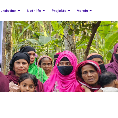
oundation
Nothilfe
Projekte
Verein