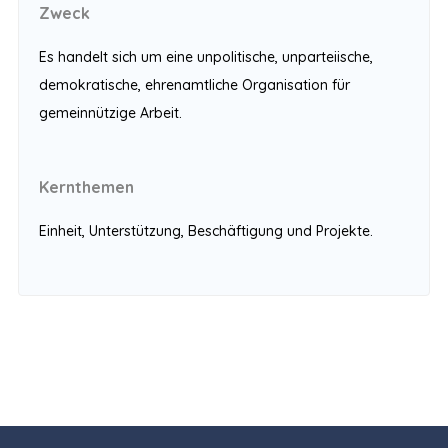
Zweck
Es handelt sich um eine unpolitische, unparteiische,
demokratische, ehrenamtliche Organisation für
gemeinnützige Arbeit.
Kernthemen
Einheit, Unterstützung, Beschäftigung und Projekte.