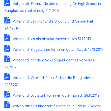
Volksblatt: Finanzielle Unterstützung für High School in
Bangladesch notwendig 21.11.2013
Vaterland: Einsatz für die Bildung und Gesundheit
24.7.2014
Vaterland: Ich bin absolut zuversichtlich 31.1.2013
Vaterland: Ziegelsteine für einen guten Zweck 15.12.2012
Vaterland: mit dem Schulprojekt geht es vorwärts
7.7.2012
Vaterland: Verein Hilfe zur Selbsthilfe Bangladesh
22.12.2011
Vaterland: Lautstark für einen guten Zweck 28.11.2012
Volksblatt: Musikkonzert für eine neue Schule – Doktor