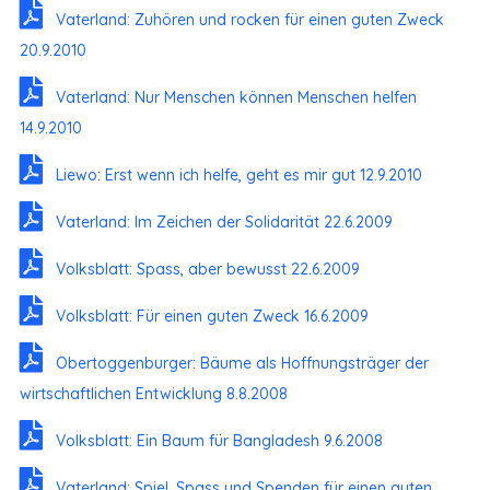
Vaterland: Zuhören und rocken für einen guten Zweck
20.9.2010
Vaterland: Nur Menschen können Menschen helfen
14.9.2010
Liewo: Erst wenn ich helfe, geht es mir gut 12.9.2010
Vaterland: Im Zeichen der Solidarität 22.6.2009
Volksblatt: Spass, aber bewusst 22.6.2009
Volksblatt: Für einen guten Zweck 16.6.2009
Obertoggenburger: Bäume als Hoffnungsträger der
wirtschaftlichen Entwicklung 8.8.2008
Volksblatt: Ein Baum für Bangladesh 9.6.2008
Vaterland: Spiel, Spass und Spenden für einen guten