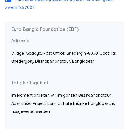
Zweck 5.6.2008
Euro Bangla Foundation (EBF)
Adresse
Village: Goddya, Post Office: Bhederginj-8030, Upazilla:
Bhedergonj, District: Shariatpur, Bangladesh
Tätigkeitsgebiet
Im Moment arbeiten wir im ganzen Bezirk Shariatpur.
Aber unser Projekt kann auf alle Bezirke Bangladeschs
ausgeweitet werden.