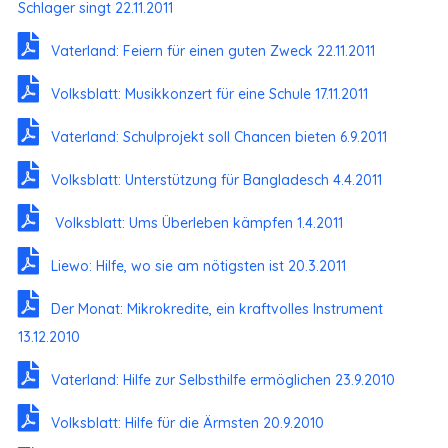
Schlager singt 22.11.2011
Vaterland: Feiern für einen guten Zweck 22.11.2011
Volksblatt: Musikkonzert für eine Schule 17.11.2011
Vaterland: Schulprojekt soll Chancen bieten 6.9.2011
Volksblatt: Unterstützung für Bangladesch 4.4.2011
Volksblatt: Ums Überleben kämpfen 1.4.2011
Liewo: Hilfe, wo sie am nötigsten ist 20.3.2011
Der Monat: Mikrokredite, ein kraftvolles Instrument
13.12.2010
Vaterland: Hilfe zur Selbsthilfe ermöglichen 23.9.2010
Volksblatt: Hilfe für die Ärmsten 20.9.2010