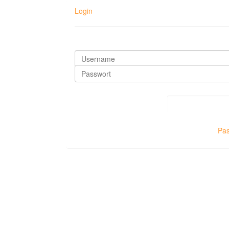
Login
Pas